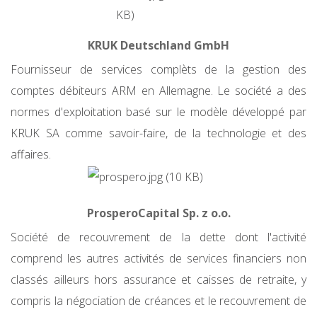
KRUK Deutschland GmbH
Fournisseur de services complèts de la gestion des
comptes débiteurs ARM en Allemagne. Le société a des
normes d'exploitation basé sur le modèle développé par
KRUK SA comme savoir-faire, de la technologie et des
affaires.
ProsperoCapital Sp. z o.o.
Société de recouvrement de la dette dont l'activité
comprend les autres activités de services financiers non
classés ailleurs hors assurance et caisses de retraite, y
compris la négociation de créances et le recouvrement de