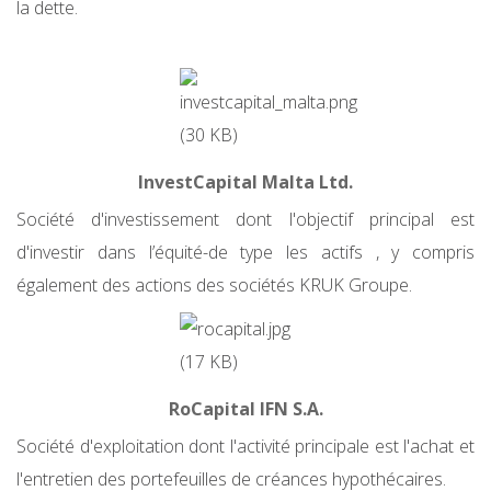
la dette.
InvestCapital Malta Ltd.
Société d'investissement dont l'objectif principal est
d'investir dans l’équité-de type les actifs , y compris
également des actions des sociétés KRUK Groupe.
RoCapital IFN S.A.
Société d'exploitation dont l'activité principale est l'achat et
l'entretien des portefeuilles de créances hypothécaires.