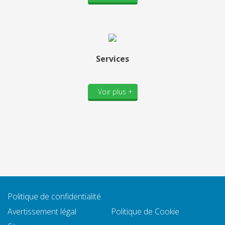
Services
Voir plus +
Politique de confidentialité
Avertissement légal
Politique de Cookie