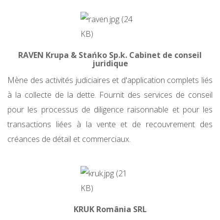
RAVEN Krupa & Stańko Sp.k. Cabinet de conseil
juridique
Mène des activités judiciaires et d'application complets liés
à la collecte de la dette. Fournit des services de conseil
pour les processus de diligence raisonnable et pour les
transactions liées à la vente et de recouvrement des
créances de détail et commerciaux.
KRUK România SRL