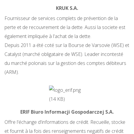
KRUK S.A.
Fournisseur de services complets de prévention de la
perte et de recouvrement de la dette. Aussi la societe est
également impliquée à l'achat de la dette.
Depuis 2011 a été coté sur la Bourse de Varsovie (WSE) et
Catalyst (marché obligataire de WSE). Leader incontesté
du marché polonais sur la gestion des comptes débiteurs
(ARM).
ERIF Biuro Informacji Gospodarczej S.A.
Offre l'échange d'informations de crédit. Recueille, stocke
et fournit à la fois des renseignements negatifs de crédit