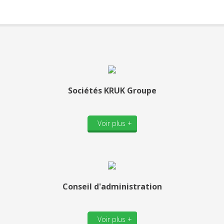
Sociétés KRUK Groupe
Voir plus +
Conseil d'administration
Voir plus +