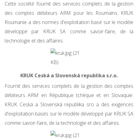
Cette société fournit des services complets de la gestion
des comptes débiteurs ARM pour les Roumains. KRUK
Roumanie a des normes d'exploitation basé sur le modèle
développé par KRUK SA comme savoir-faire, de la
technologie et des affaires.
KRUK Ceská a Slovenská republika s.r.o.
Fournit des services complets de la gestion des comptes
débiteurs ARM en République tchèque et en Slovaquie.
KRUK Ceská a Slovenská republika sro a des exigences
d'exploitation basés sur le modèle développé par KRUK SA
comme savoir-faire, de la technologie et des affaires.