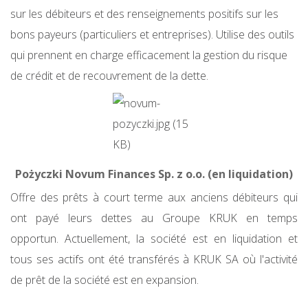
sur les débiteurs et des renseignements positifs sur les
bons payeurs (particuliers et entreprises). Utilise des outils
qui prennent en charge efficacement la gestion du risque
de crédit et de recouvrement de la dette.
Pożyczki Novum Finances Sp. z o.o. (en liquidation)
Offre des prêts à court terme aux anciens débiteurs qui
ont payé leurs dettes au Groupe KRUK en temps
opportun. Actuellement, la société est en liquidation et
tous ses actifs ont été transférés à KRUK SA où l'activité
de prêt de la société est en expansion.