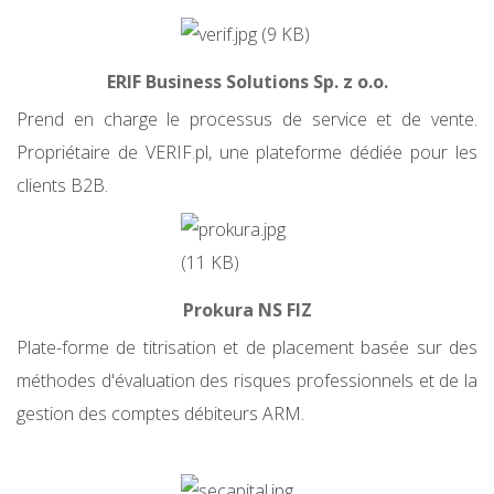
ERIF Business Solutions Sp. z o.o.
Prend en charge le processus de service et de vente.
Propriétaire de VERIF.pl, une plateforme dédiée pour les
clients B2B.
Prokura NS FIZ
Plate-forme de titrisation et de placement basée sur des
méthodes d'évaluation des risques professionnels et de la
gestion des comptes débiteurs ARM.