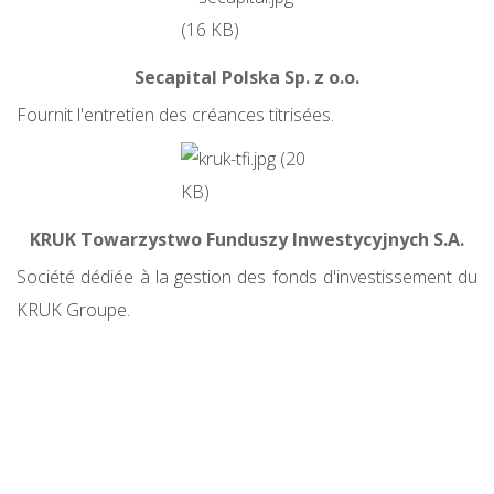
Secapital Polska Sp. z o.o.
Fournit l'entretien des créances titrisées.
KRUK Towarzystwo Funduszy Inwestycyjnych S.A.
Société dédiée à la gestion des fonds d'investissement du
KRUK Groupe.