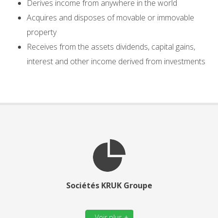
Derives income from anywhere in the world
Acquires and disposes of movable or immovable
property
Receives from the assets dividends, capital gains,
interest and other income derived from investments
Sociétés KRUK Groupe
Voir plus +