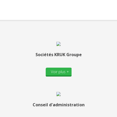
Sociétés KRUK Groupe
Voir plus +
Conseil d'administration