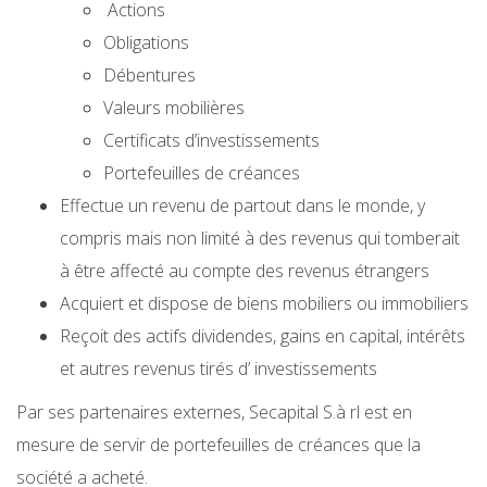
Actions
Obligations
Débentures
Valeurs mobilières
Certificats d’investissements
Portefeuilles de créances
Effectue un revenu de partout dans le monde, y
compris mais non limité à des revenus qui tomberait
à être affecté au compte des revenus étrangers
Acquiert et dispose de biens mobiliers ou immobiliers
Reçoit des actifs dividendes, gains en capital, intérêts
et autres revenus tirés d’ investissements
Par ses partenaires externes, Secapital S.à rl est en
mesure de servir de portefeuilles de créances que la
société a acheté.